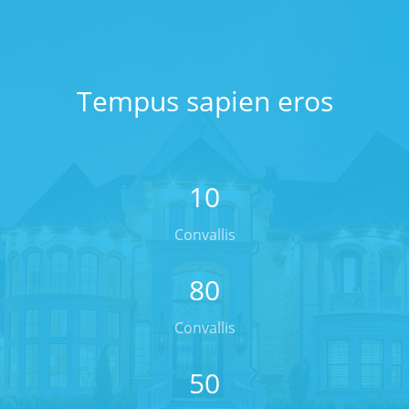
Tempus sapien eros
10
Convallis
80
Convallis
50