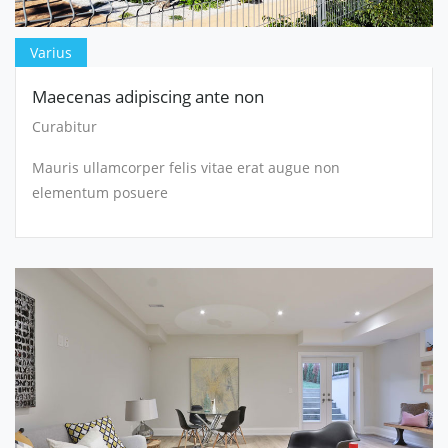
Varius
Maecenas adipiscing ante non
Curabitur
Mauris ullamcorper felis vitae erat augue non
elementum posuere