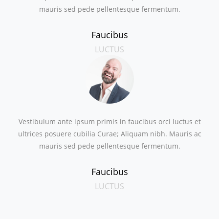
mauris sed pede pellentesque fermentum.
Faucibus
LUCTUS
Vestibulum ante ipsum primis in faucibus orci luctus et
ultrices posuere cubilia Curae; Aliquam nibh. Mauris ac
mauris sed pede pellentesque fermentum.
Faucibus
LUCTUS