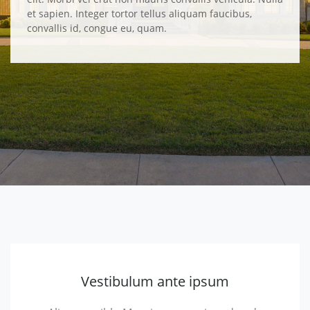
et sapien. Integer tortor tellus aliquam faucibus,
convallis id, congue eu, quam.
Vestibulum ante ipsum