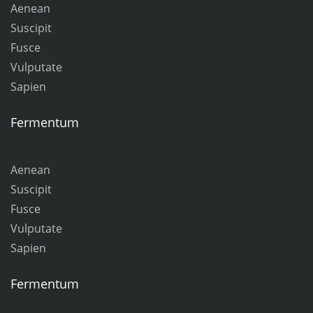
Aenean
Suscipit
Fusce
Vulputate
Sapien
Fermentum
Aenean
Suscipit
Fusce
Vulputate
Sapien
Fermentum