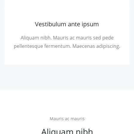
Vestibulum ante ipsum
Aliquam nibh. Mauris ac mauris sed pede
pellentesque fermentum. Maecenas adipiscing.
Mauris ac mauris
Aliquam nibh