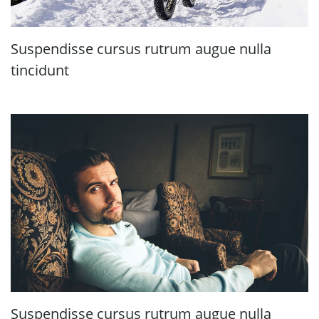
Suspendisse cursus rutrum augue nulla
tincidunt
Suspendisse cursus rutrum augue nulla