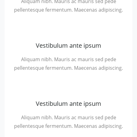
Aliquam nibh. Mauris ac mauris sed pede
pellentesque fermentum. Maecenas adipiscing.
Vestibulum ante ipsum
Aliquam nibh. Mauris ac mauris sed pede
pellentesque fermentum. Maecenas adipiscing.
Vestibulum ante ipsum
Aliquam nibh. Mauris ac mauris sed pede
pellentesque fermentum. Maecenas adipiscing.