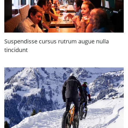
Suspendisse cursus rutrum augue nulla
tincidunt