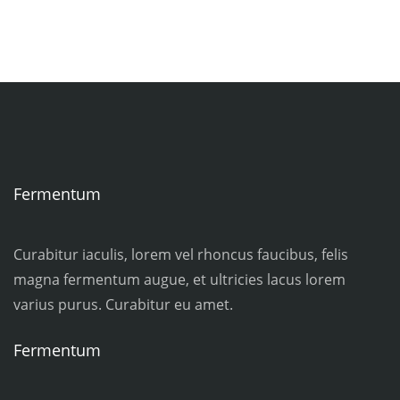
Fermentum
Curabitur iaculis, lorem vel rhoncus faucibus, felis
magna fermentum augue, et ultricies lacus lorem
varius purus. Curabitur eu amet.
Fermentum