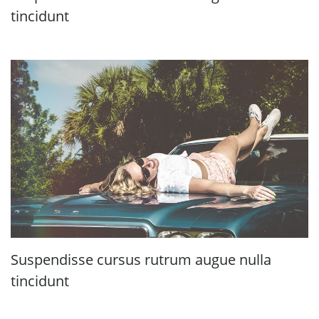
tincidunt
Suspendisse cursus rutrum augue nulla
tincidunt