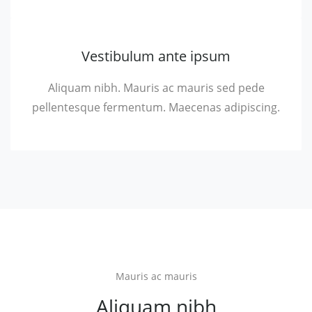
Vestibulum ante ipsum
Aliquam nibh. Mauris ac mauris sed pede
pellentesque fermentum. Maecenas adipiscing.
Mauris ac mauris
Aliquam nibh