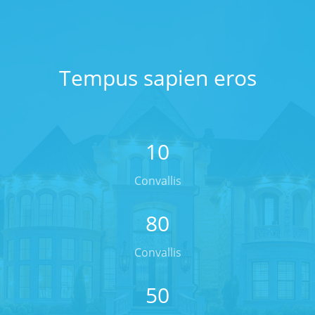
Tempus sapien eros
10
Convallis
80
Convallis
50