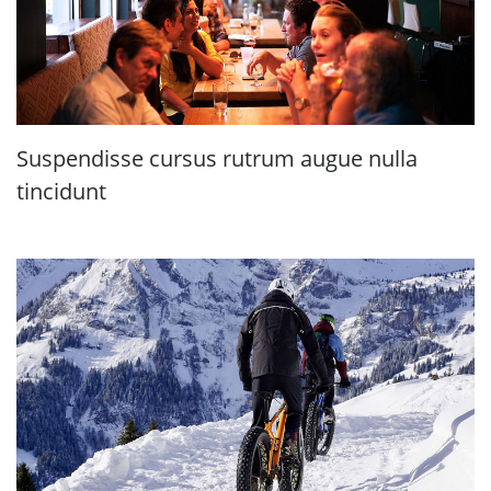
Suspendisse cursus rutrum augue nulla
tincidunt