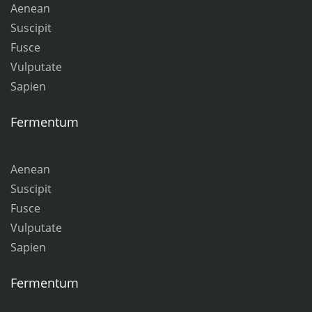
Aenean
Suscipit
Fusce
Vulputate
Sapien
Fermentum
Aenean
Suscipit
Fusce
Vulputate
Sapien
Fermentum