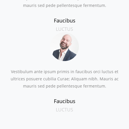
mauris sed pede pellentesque fermentum.
Faucibus
LUCTUS
Vestibulum ante ipsum primis in faucibus orci luctus et
ultrices posuere cubilia Curae; Aliquam nibh. Mauris ac
mauris sed pede pellentesque fermentum.
Faucibus
LUCTUS