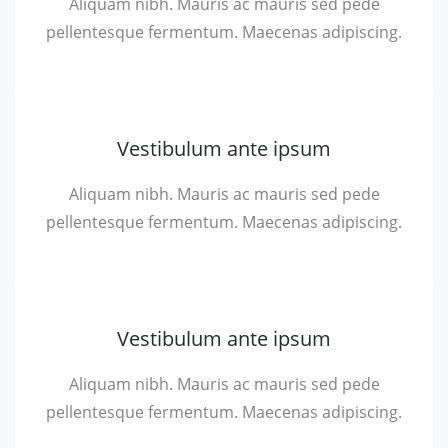
Aliquam nibh. Mauris ac mauris sed pede
pellentesque fermentum. Maecenas adipiscing.
Vestibulum ante ipsum
Aliquam nibh. Mauris ac mauris sed pede
pellentesque fermentum. Maecenas adipiscing.
Vestibulum ante ipsum
Aliquam nibh. Mauris ac mauris sed pede
pellentesque fermentum. Maecenas adipiscing.