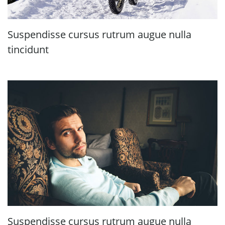
Suspendisse cursus rutrum augue nulla
tincidunt
Suspendisse cursus rutrum augue nulla