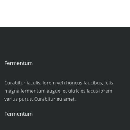
Fermentum
Curabitur iaculis, lorem vel rhoncus faucibus, felis
magna fermentum augue, et ultricies lacus lorem
varius purus. Curabitur eu amet.
Fermentum