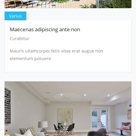
Varius
Maecenas adipiscing ante non
Curabitur
Mauris ullamcorper felis vitae erat augue non
elementum posuere