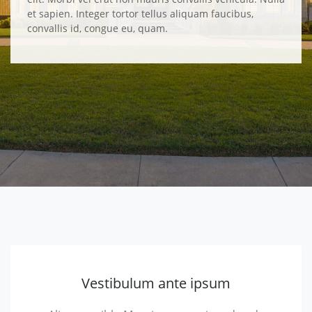
et sapien. Integer tortor tellus aliquam faucibus,
convallis id, congue eu, quam.
Vestibulum ante ipsum