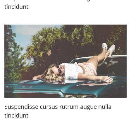
tincidunt
Suspendisse cursus rutrum augue nulla
tincidunt